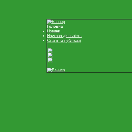
Головна
Новини
Наукова діяльність
Статті та публікації