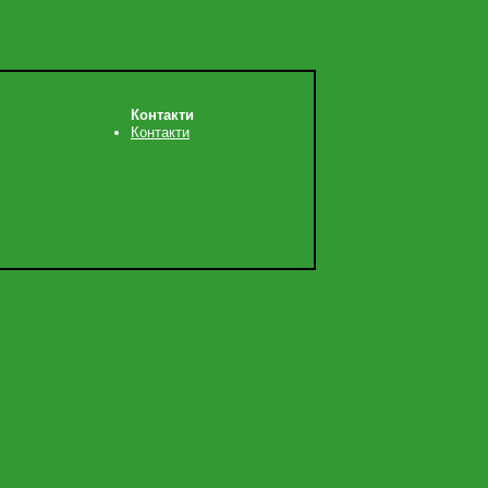
Контакти
Контакти