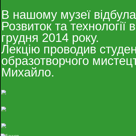
В нашому музеї відбула
Розвиток та технології в
грудня 2014 року.
Лекцію проводив студен
образотворчого мистецт
Михайло.